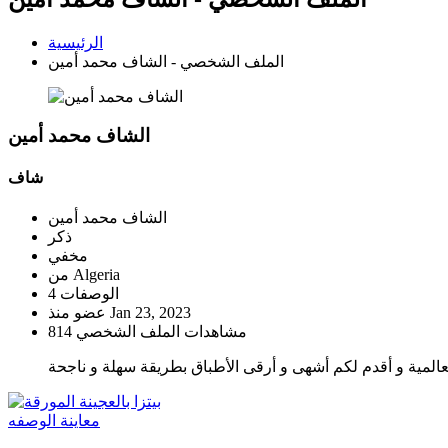
الرئيسية
الملف الشخصي - الشاف محمد أمين
الشاف محمد أمين
شاف
الشاف محمد أمين
ذكر
مخفي
Algeria
من
4 الوصفات
Jan 23, 2023
عضو منذ
814 مشاهدات الملف الشخصي
معاينة الوصفه