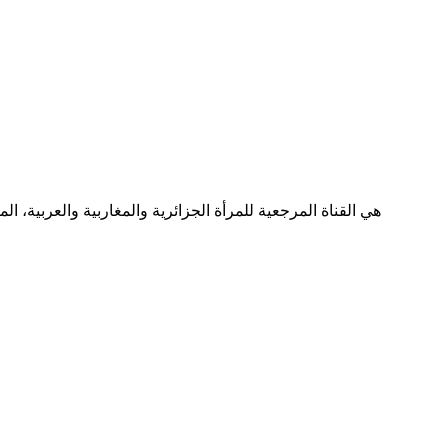
هي القناة المرجعية للمرأة الجزائرية والمغاربية والعربية،