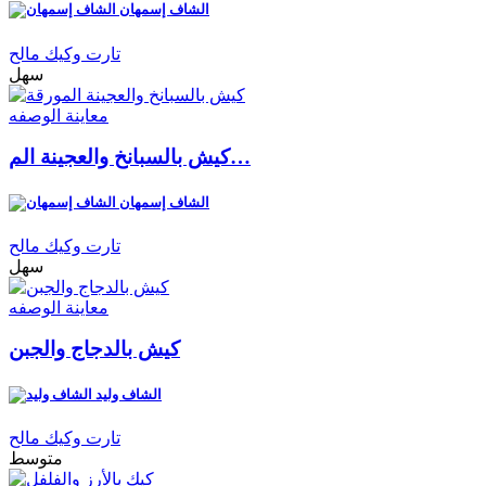
الشاف إسمهان
تارت وكيك مالح
سهل
معاينة الوصفه
كيش بالسبانخ والعجينة الم…
الشاف إسمهان
تارت وكيك مالح
سهل
معاينة الوصفه
كيش بالدجاج والجبن
الشاف وليد
تارت وكيك مالح
متوسط