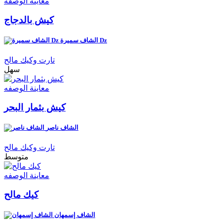
معاينة الوصفه
كيش بالدجاج
الشاف سميرة Dz
تارت وكيك مالح
سهل
معاينة الوصفه
كيش بثمار البحر
الشاف ناصر
تارت وكيك مالح
متوسط
معاينة الوصفه
كيك مالح
الشاف إسمهان