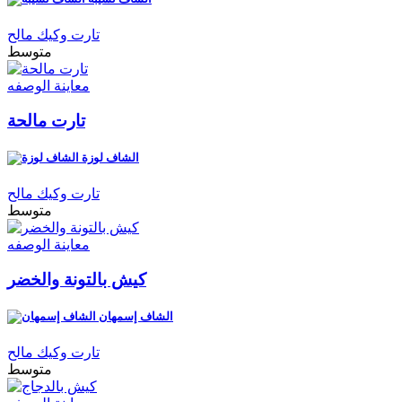
تارت وكيك مالح
متوسط
معاينة الوصفه
تارت مالحة
الشاف لوزة
تارت وكيك مالح
متوسط
معاينة الوصفه
كيش بالتونة والخضر
الشاف إسمهان
تارت وكيك مالح
متوسط