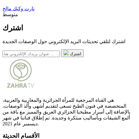
تارت وكيك مالح
متوسط
اشترك
اشترك لتلقي تحديثات البريد الإلكتروني حول الوصفات الجديدة
اشترك
هي القناة المرجعية للمرأة الجزائرية والمغاربية والعربية،
المتخصصة في فنون الطبخ تسعى لتقديم أشهى وألذ الوصفات،
بالإضافة إلى أسرار مطبخنا الجزائري العريق والمميز مع باقة من
ألمع الشيفات وبأساليب مبتكرة وجديدة. تم إطلاق قناتنا في شهر
ديسمبر عام 2021.
الأقسام الحديثة