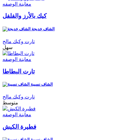
معاينة الوصفه
كيك بالأرز والفلفل
الشاف خديجة
تارت وكيك مالح
سهل
معاينة الوصفه
تارت البطاطا
الشاف نسيبة
تارت وكيك مالح
متوسط
معاينة الوصفه
فطيرة الكيش
الشاف نسيبة