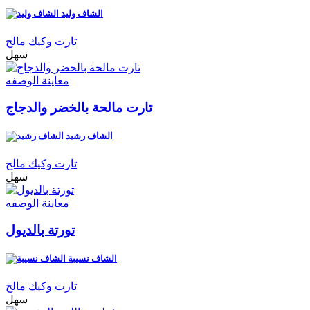
الشاف وليد
تارت وكيك مالح
سهل
معاينة الوصفه
تارت مالحة بالخضر والدجاج
الشاف رشيد
تارت وكيك مالح
سهل
معاينة الوصفه
تورتة بالديول
الشاف نسيبة
تارت وكيك مالح
سهل