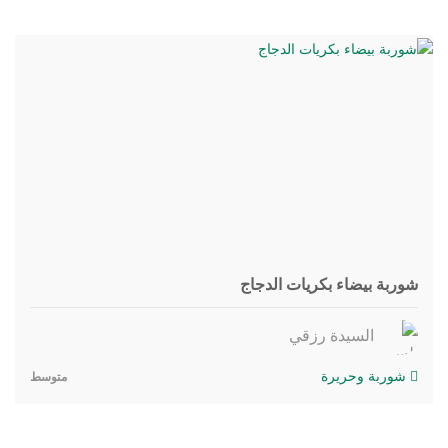
شوربة بيضاء بكريات الدجاج
السيدة رزقي
شوربة وحريرة
متوسط