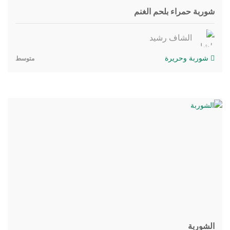
شوربة حمراء بلحم الغنم
الشاف رشيد
شوربة وحريرة
متوسط
الشوربة