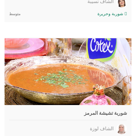
الشاف نسيبة
شوربة وحريرة
متوسط
شوربة تشيشة المرمز
الشاف لوزة