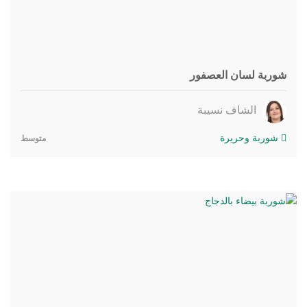
شوربة لسان العصفور
الشاف نسيبة
شوربة وحريرة
متوسط