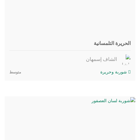
الحريرة التلمسانية
الشاف إسمهان
شوربة وحريرة
متوسط