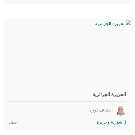
الحريرة الجزائرية
الشاف لوزة
شوربة وحريرة
سهل