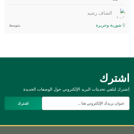
الشاف رشيد
شوربة وحريرة
متوسط
اشترك
اشترك لتلقي تحديثات البريد الإلكتروني حول الوصفات الجديدة
اشترك