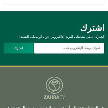
اشترك
اشترك لتلقي تحديثات البريد الإلكتروني حول الوصفات الجديدة
اشترك
هي القناة المرجعية للمرأة الجزائرية والمغاربية والعربية، المتخصصة في