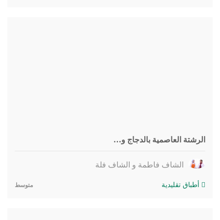
الرشتة العاصمية بالدجاج و…
الشاف فاطمة و الشاف فلة
أطباق تقليدية
متوسط