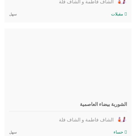
الشاف فاطمة و الشاف فلة
مقبلات
سهل
الشوربة بيضاء العاصمية
الشاف فاطمة و الشاف فلة
حساء
سهل