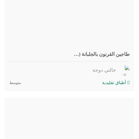
طاجين القرنون بالجلبانة (…
خالتي دوجة
أطباق تقليدية
متوسط