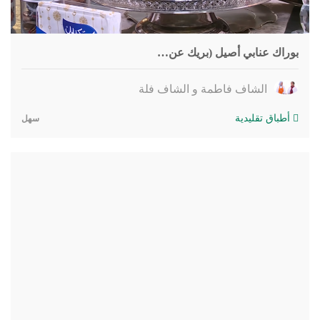
بوراك عنابي أصيل (بريك عن…
الشاف فاطمة و الشاف فلة
أطباق تقليدية
سهل