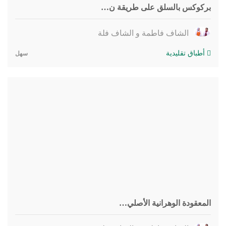
بركوكس بالسلق على طريقة ن…
الشاف فاطمة و الشاف فلة
أطباق تقليدية
سهل
المعقودة الوهرانية الأصلي…