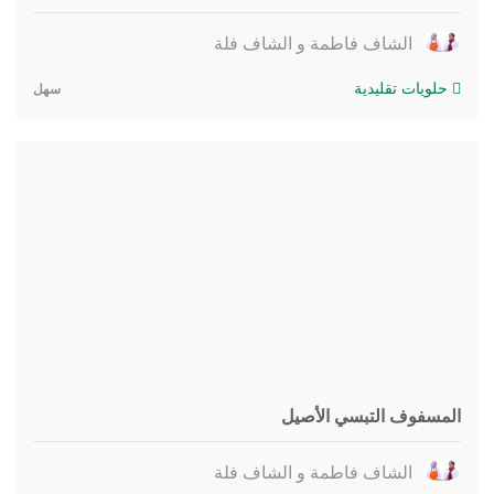
الشاف فاطمة و الشاف فلة
حلويات تقليدية
سهل
المسفوف التبسي الأصيل
الشاف فاطمة و الشاف فلة