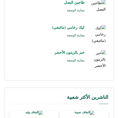
طاجين البصل
معاينة الوصفه
كيك رخامي (ماغبغي)
معاينة الوصفه
خبز بالزيتون الأخضر
معاينة الوصفه
الناشرين الأكثر شعبية