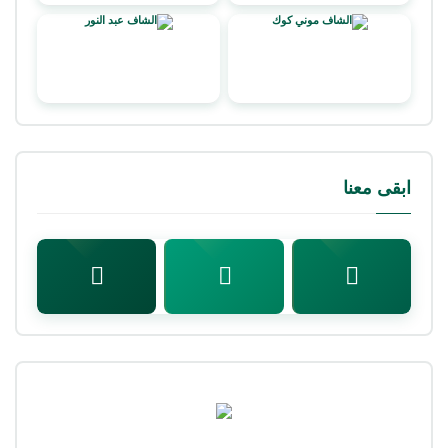
ابقى معنا