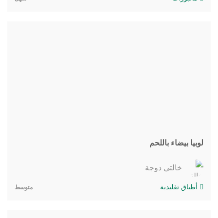
لوبيا بيضاء باللحم
خالتي دوجة
أطباق تقليدية
متوسط