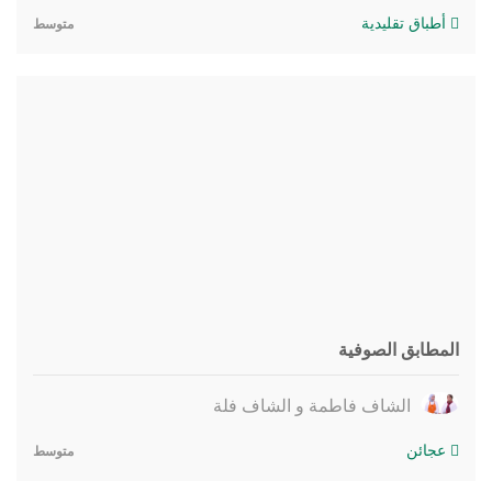
أطباق تقليدية
متوسط
المطابق الصوفية
الشاف فاطمة و الشاف فلة
عجائن
متوسط