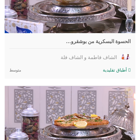
الحسوة البسكرية من بوشقرو…
الشاف فاطمة و الشاف فلة
أطباق تقليدية
متوسط