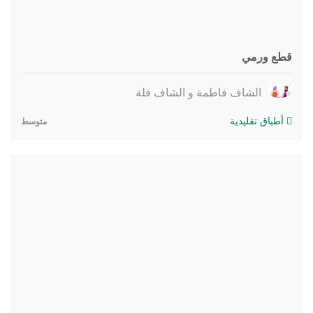
قطع ورمي
الشاف فاطمة و الشاف فلة
أطباق تقليدية
متوسط