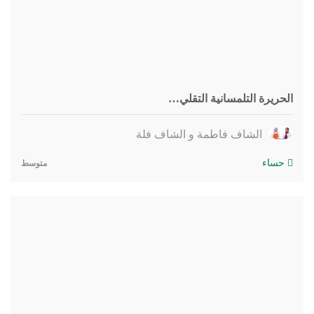
الحريرة التلمسانية التقلي…
الشاف فاطمة و الشاف فلة
حساء
متوسط