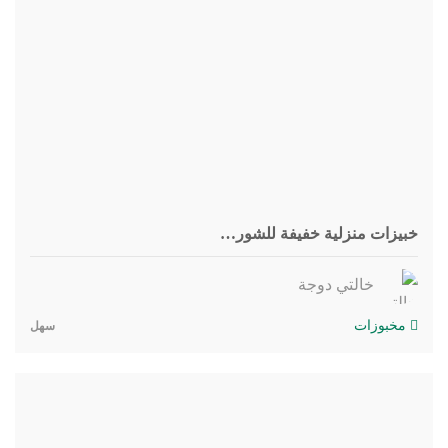
خبيزات منزلية خفيفة للشور…
خالتي دوجة
مخبوزات
سهل