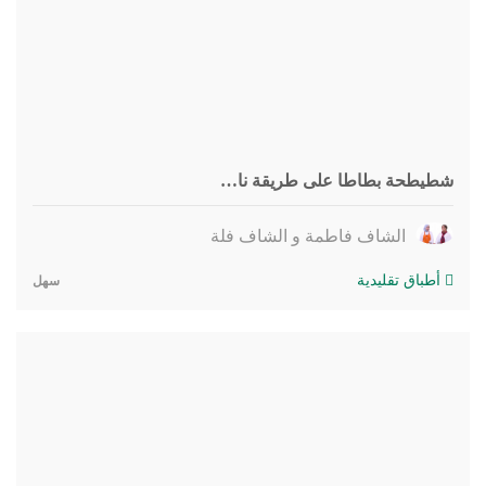
شطيطحة بطاطا على طريقة نا…
الشاف فاطمة و الشاف فلة
أطباق تقليدية
سهل