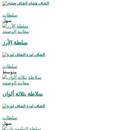
الشاف هشام
سلطات
سهل
معاينة الوصفه
سلطة الأرز
الشاف لوزة
سلطات
متوسط
معاينة الوصفه
سلاطة بثلاثة ألوان
الشاف لوزة
سلطات
سهل