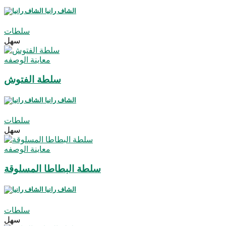
الشاف رانيا
سلطات
سهل
معاينة الوصفه
سلطة الفتوش
الشاف رانيا
سلطات
سهل
معاينة الوصفه
سلطة البطاطا المسلوقة
الشاف رانيا
سلطات
سهل