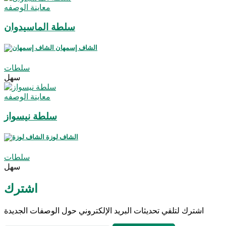
معاينة الوصفه
سلطة الماسيدوان
الشاف إسمهان
سلطات
سهل
معاينة الوصفه
سلطة نيسواز
الشاف لوزة
سلطات
سهل
اشترك
اشترك لتلقي تحديثات البريد الإلكتروني حول الوصفات الجديدة