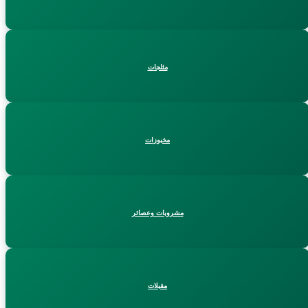
مثلجات
مخبوزات
مشروبات وعصائر
مقبلات