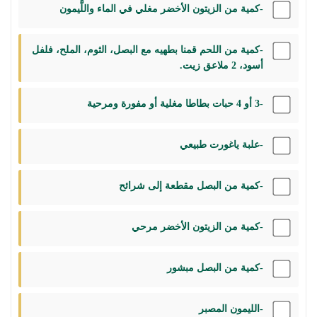
-كمية من الزيتون الأخضر مغلي في الماء واللَّيمون
-كمية من اللحم قمنا بطهيه مع البصل، الثوم، الملح، فلفل
أسود، 2 ملاعق زيت.
-3 أو 4 حبات بطاطا مغلية أو مفورة ومرحية
-علبة ياغورت طبيعي
-كمية من البصل مقطعة إلى شرائح
-كمية من الزيتون الأخضر مرحي
-كمية من البصل مبشور
-الليمون المصبر