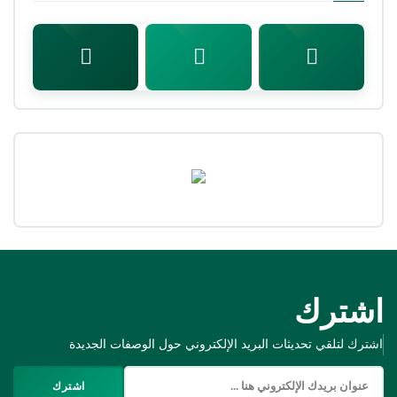
اشترك
اشترك لتلقي تحديثات البريد الإلكتروني حول الوصفات الجديدة
اشترك