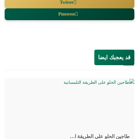
Twitter
Pinterest
قد يعجبك ايضا
طاجين الحلو على الطريقة ا…