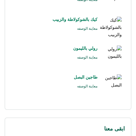
كيك بالشوكولاطة والزبيب
معاينة الوصفه
رولي بالليمون
معاينة الوصفه
طاجين البصل
معاينة الوصفه
ابقى معنا