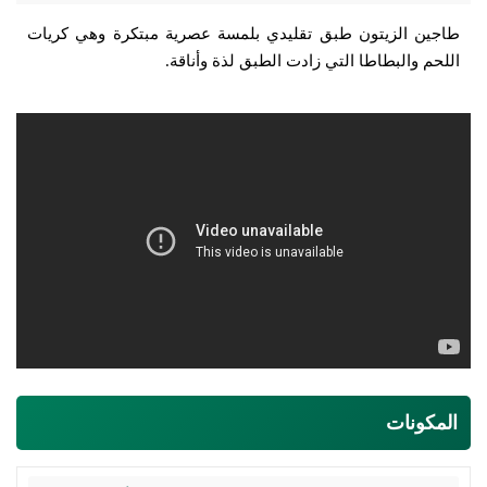
طاجين الزيتون طبق تقليدي بلمسة عصرية مبتكرة وهي كريات
اللحم والبطاطا التي زادت الطبق لذة وأناقة.
المكونات