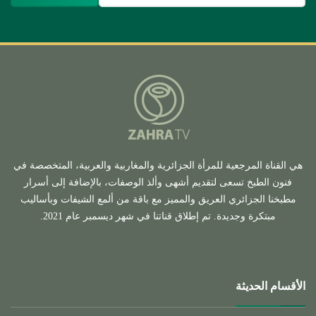
هي القناة المرجعية للمرأة الجزائرية والمغاربية والعربية، المتخصصة في
فنون الطبخ تسعى لتقديم أشهى وألذ الوصفات، بالإضافة إلى أسرار
مطبخنا الجزائري العريق والمميز مع باقة من ألمع الشيفات وبأساليب
مبتكرة وجديدة. تم إطلاق قناتنا في شهر ديسمبر عام 2021.
الأقسام الحديثة