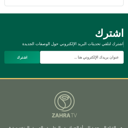
اشترك
اشترك لتلقي تحديثات البريد الإلكتروني حول الوصفات الجديدة
اشترك
هي القناة المرجعية للمرأة الجزائرية والمغاربية والعربية، المتخصصة في