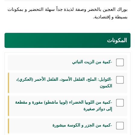
بوراك العجين بالخضر وصفة لذيذة جداً سهلة التحضير و بمكونات
بسيطة و إقتصادية.
المكونات
-كمية من الزيت النباتي
-التوابل: الملح، الفلفل الأسود، الفلفل الأحمر (العكري)،
الكمون
-كمية من اللوبيا الخضراء (لوبيا ماشطو) مفورة و مقطعة
إلى دوائر صغيرة
-كمية من الجزر و الكوسة مبشورة