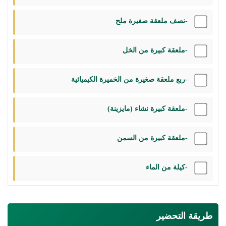
-نصف ملعقة صغيرة ملح
-ملعقة كبيرة من الخل
-ربع ملعقة صغيرة من الخميرة الكيميائية
-ملعقة كبيرة نشاء (مايزينة)
-ملعقة كبيرة من السمن
-كيلة من الماء
طريقة التحضير