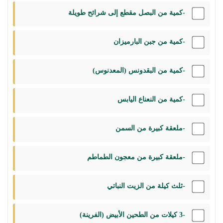
-كمية من البصل مقطع إلى شرائح طويلة
-كمية من جبن البارميزان
-كمية من البقدونس (المعدنوس)
-كمية من النعناع اليابس
-ملعقة كبيرة من السمن
-ملعقة كبيرة من معجون الطماطم
-ثلث كيلة من الزيت النباتي
-3 كيلات من الطحين الأبيض (الفرينة)