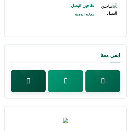
طاجين البصل
معاينة الوصفه
ابقى معنا