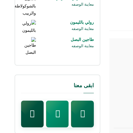
معاينة الوصفه
رولي بالليمون
معاينة الوصفه
طاجين البصل
معاينة الوصفه
ابقى معنا