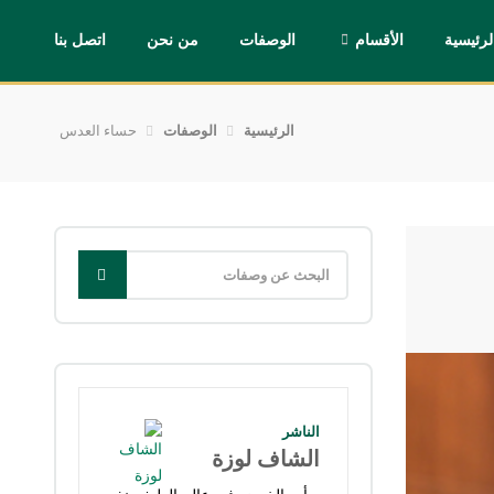
لرئيسية
الأقسام
الوصفات
من نحن
اتصل بنا
الرئيسية
الوصفات
حساء العدس
الناشر
الشاف لوزة