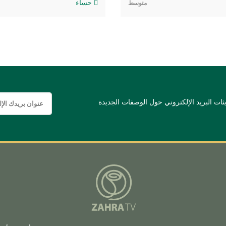
حساء
متوسط
ات البريد الإلكتروني حول الوصفات الجديدة