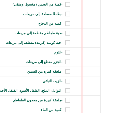
-كمية من العدس (مغسول ومنقي)
-بطاطا مقطعة إلى مربعات
-كمية من الدجاج
-حبة طماطم مقطعة إلى مربعات
-حبة كوسة (قرعة) مقطعة إلى مربعات
-الثوم
-الجزر مقطع إلى مربعات
-ملعقة كبيرة من السمن
-الزيت النباتي
-التوابل: الملح، الفلفل الأسود، الفلفل الأح
-ملعقة كبيرة من معجون الطماطم
-كمية من الماء